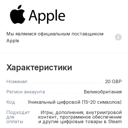
Мы являемся официальным поставщиком
Apple
Характеристики
Номинал
20 GBP
Регион аккаунта
Великобритания
Код
Уникальный цифровой (15–20 символов)
Подходит
Игры, дополнения, внутриигровой
для
контент, программное обеспечение
оплаты
и другие цифровые товары в Steam