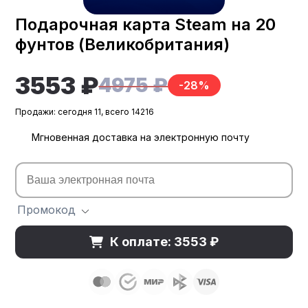
Подарочная карта Steam на 20
фунтов (Великобритания)
3553 ₽
4975 ₽
-28%
Продажи: сегодня 11, всего 14216
Мгновенная доставка на электронную почту
Промокод
К оплате: 3553 ₽