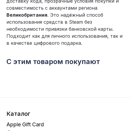
доставку кода, прозрачные условия покупки и
совместимость с аккаунтами региона
Великобритания
. Это надёжный способ
использования средств в Steam без
необходимости привязки банковской карты.
Подходит как для личного использования, так и
в качестве цифрового подарка.
С этим товаром покупают
Каталог
Apple Gift Card