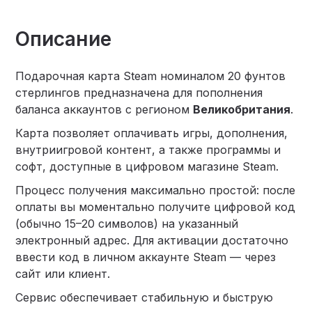
Описание
Подарочная карта Steam номиналом 20 фунтов
стерлингов предназначена для пополнения
баланса аккаунтов с регионом
Великобритания
.
Карта позволяет оплачивать игры, дополнения,
внутриигровой контент, а также программы и
софт, доступные в цифровом магазине Steam.
Процесс получения максимально простой: после
оплаты вы моментально получите цифровой код
(обычно 15–20 символов) на указанный
электронный адрес. Для активации достаточно
ввести код в личном аккаунте Steam — через
сайт или клиент.
Сервис обеспечивает стабильную и быструю