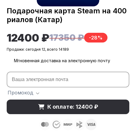
Подарочная карта Steam на 400
риалов (Катар)
12400 ₽
17350 ₽
-28%
Продажи: сегодня 12, всего 14189
Мгновенная доставка на электронную почту
Промокод
К оплате: 12400 ₽