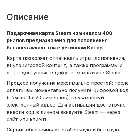
Описание
Подарочная карта Steam номиналом 400
риалов предназначена для пополнения
баланса аккаунтов с регионом Катар.
Карта позволяет оплачивать игры, дополнения,
внутриигровой контент, а также программы и
софт, доступные в цифровом магазине Steam.
Процесс получения максимально простой: после
оплаты вы моментально получите цифровой код
(обычно 15–20 символов) на указанный
электронный адрес. Для активации достаточно
ввести код в личном аккаунте Steam — через
сайт или клиент.
Сервис обеспечивает стабильную и быструю