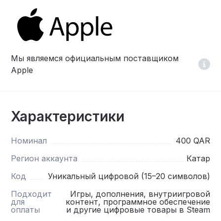
Мы являемся официальным поставщиком
Apple
Характеристики
Номинал
400 QAR
Регион аккаунта
Катар
Код
Уникальный цифровой (15–20 символов)
Подходит
Игры, дополнения, внутриигровой
для
контент, программное обеспечение
оплаты
и другие цифровые товары в Steam