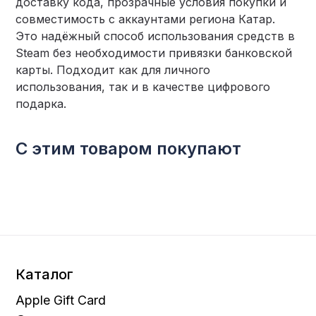
доставку кода, прозрачные условия покупки и
совместимость с аккаунтами региона Катар.
Это надёжный способ использования средств в
Steam без необходимости привязки банковской
карты. Подходит как для личного
использования, так и в качестве цифрового
подарка.
С этим товаром покупают
Каталог
Apple Gift Card