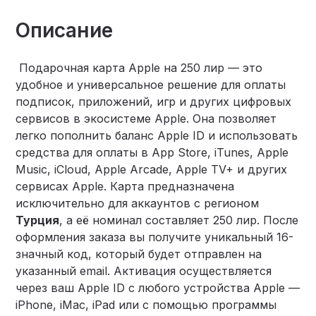
Описание
Подарочная карта Apple на 250 лир — это
удобное и универсальное решение для оплаты
подписок, приложений, игр и других цифровых
сервисов в экосистеме Apple. Она позволяет
легко пополнить баланс Apple ID и использовать
средства для оплаты в App Store, iTunes, Apple
Music, iCloud, Apple Arcade, Apple TV+ и других
сервисах Apple. Карта предназначена
исключительно для аккаунтов с регионом
Турция
, а её номинал составляет 250 лир. После
оформления заказа вы получите уникальный 16-
значный код, который будет отправлен на
указанный email. Активация осуществляется
через ваш Apple ID с любого устройства Apple —
iPhone, iMac, iPad или с помощью программы