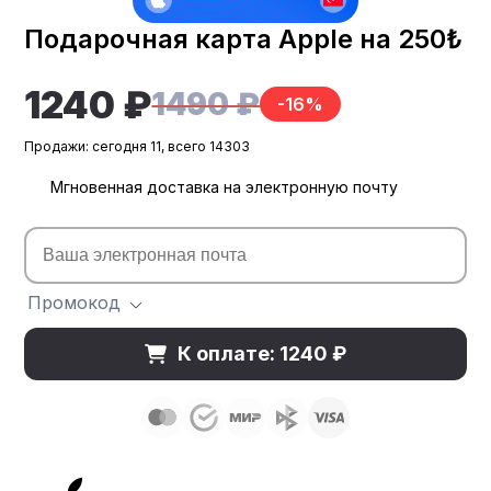
Подарочная карта Apple на 250₺
1240 ₽
1490 ₽
-16%
Продажи: сегодня 11, всего 14303
Мгновенная доставка на электронную почту
Промокод
К оплате: 1240 ₽