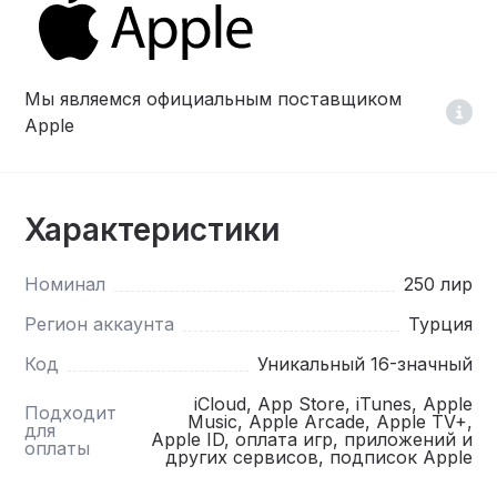
Мы являемся официальным поставщиком
Apple
Характеристики
Номинал
250 лир
Регион аккаунта
Турция
Код
Уникальный 16-значный
iCloud, App Store, iTunes, Apple
Подходит
Music, Apple Arcade, Apple TV+,
для
Apple ID, оплата игр, приложений и
оплаты
других сервисов, подписок Apple