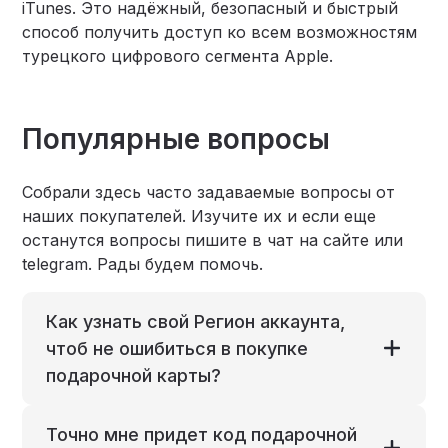
iTunes. Это надёжный, безопасный и быстрый
способ получить доступ ко всем возможностям
турецкого цифрового сегмента Apple.
Популярные вопросы
Собрали здесь часто задаваемые вопросы от
наших покупателей. Изучите их и если еще
останутся вопросы пишите в чат на сайте или
telegram. Рады будем помочь.
Как узнать свой Регион аккаунта,
чтоб не ошибиться в покупке
подарочной карты?
Точно мне придет код подарочной