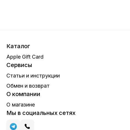
Каталог
Apple Gift Card
Сервисы
Статьи и инструкции
Обмен и возврат
О компании
О магазине
Мы в социальных сетях