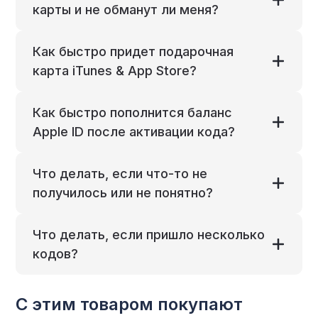
карты и не обманут ли меня?
Как быстро придет подарочная
карта iTunes & App Store?
Как быстро пополнится баланс
Apple ID после активации кода?
Что делать, если что-то не
получилось или не понятно?
Что делать, если пришло несколько
кодов?
С этим товаром покупают