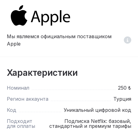
Мы являемся официальным поставщиком
Apple
Характеристики
Номинал
250 ₺
Регион аккаунта
Турция
Код
Уникальный цифровой код
Подходит
Подписка Netflix: базовый,
для оплаты
стандартный и премиум тарифы