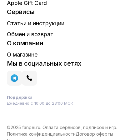
Apple Gift Card
Сервисы
Статьи и инструкции
Обмен и возврат
О компании
О магазине
Мы в социальных сетях
Поддержка
Ежедневно с 10:00 до 23:00 МСК
©2025 fanpei.ru. Оплата сервисов, подписок и игр.
Политика конфиденциальности
Договор оферты