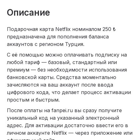
Описание
Подарочная карта Netflix номиналом 250 ₺
предназначена для пополнения баланса
аккаунтов с регионом Турция.
С её помощью можно оплачивать подписку на
любой тариф — базовый, стандартный или
премиум — без необходимости использования
банковской карты. Средства моментально
зачисляются на ваш аккаунт после ввода
цифрового кода, что делает процесс активации
простым и быстрым.
После оплаты на fanpei.ru вы сразу получите
уникальный код на указанный электронный
адрес. Для активации достаточно ввести его в
личном аккаунте Netflix — через приложение или