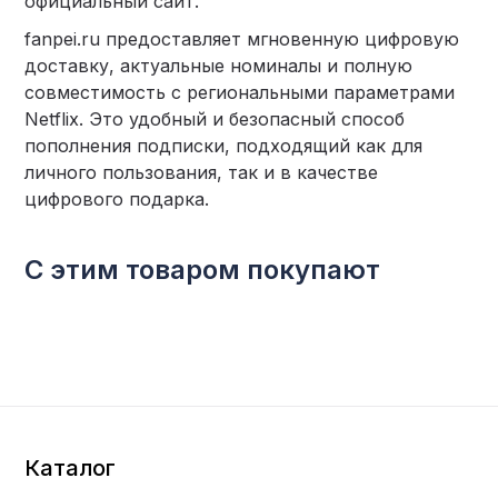
официальный сайт.
fanpei.ru предоставляет мгновенную цифровую
доставку, актуальные номиналы и полную
совместимость с региональными параметрами
Netflix. Это удобный и безопасный способ
пополнения подписки, подходящий как для
личного пользования, так и в качестве
цифрового подарка.
С этим товаром покупают
Каталог