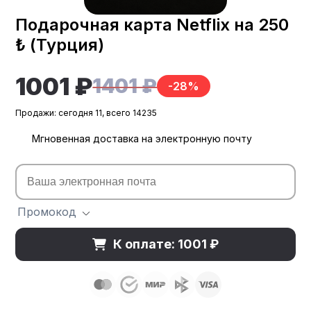
Подарочная карта Netflix на 250
₺ (Турция)
1001 ₽
1401 ₽
-28%
Продажи: сегодня 11, всего 14235
Мгновенная доставка на электронную почту
Промокод
К оплате: 1001 ₽