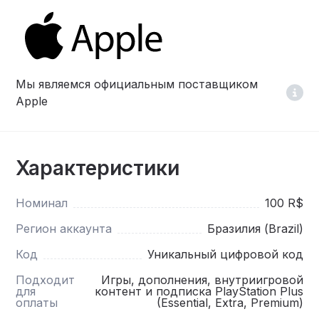
Мы являемся официальным поставщиком
Apple
Характеристики
Номинал
100 R$
Регион аккаунта
Бразилия (Brazil)
Код
Уникальный цифровой код
Подходит
Игры, дополнения, внутриигровой
для
контент и подписка PlayStation Plus
оплаты
(Essential, Extra, Premium)