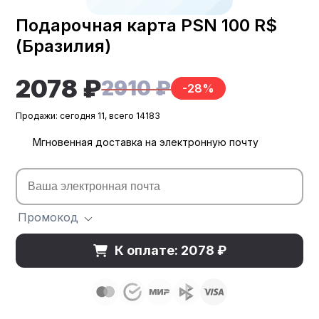
Подарочная карта PSN 100 R$
(Бразилия)
2078 ₽
2910 ₽
-28%
Продажи: сегодня 11, всего 14183
Мгновенная доставка на электронную почту
Промокод
К оплате: 2078 ₽