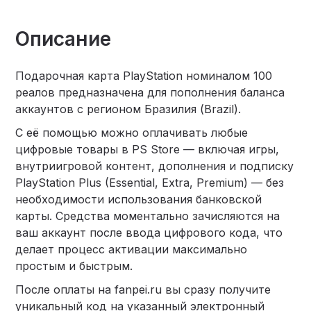
Описание
Подарочная карта PlayStation номиналом 100
реалов предназначена для пополнения баланса
аккаунтов с регионом Бразилия (Brazil).
С её помощью можно оплачивать любые
цифровые товары в PS Store — включая игры,
внутриигровой контент, дополнения и подписку
PlayStation Plus (Essential, Extra, Premium) — без
необходимости использования банковской
карты. Средства моментально зачисляются на
ваш аккаунт после ввода цифрового кода, что
делает процесс активации максимально
простым и быстрым.
После оплаты на fanpei.ru вы сразу получите
уникальный код на указанный электронный