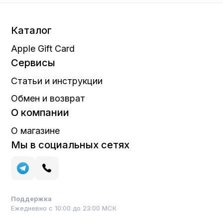
Каталог
Apple Gift Card
Сервисы
Статьи и инструкции
Обмен и возврат
О компании
О магазине
Мы в социальных сетях
Поддержка
Ежедневно с 10:00 до 23:00 МСК