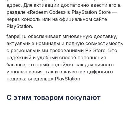
адрес. Для активации достаточно ввести его в
разделе «Redeem Codes» в PlayStation Store —
через консоль или на официальном сайте
PlayStation.
fanpei.ru обеспечивает мгновенную доставку,
актуальные номиналы и полную совместимость
с региональными требованиями PS Store. Это
надёжный и удобный способ пополнения
баланса, который подойдёт как для личного
использования, так и в качестве цифрового
подарка владельцу PlayStation
С этим товаром покупают