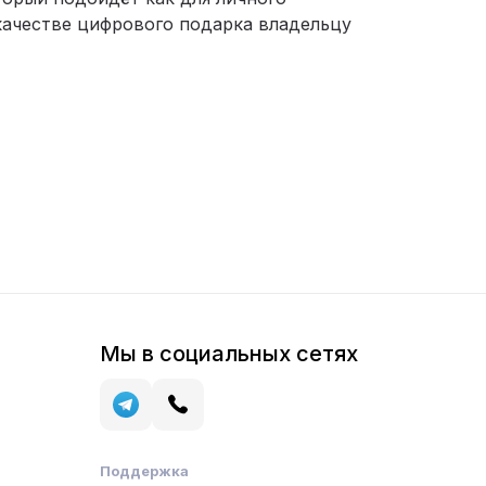
 качестве цифрового подарка владельцу
Мы в социальных сетях
Поддержка