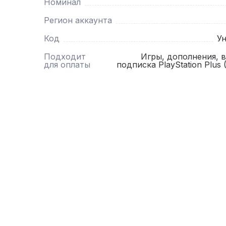
Номинал
Регион аккаунта
Код
У
Подходит
Игры, дополнения, 
для оплаты
подписка PlayStation Plus (