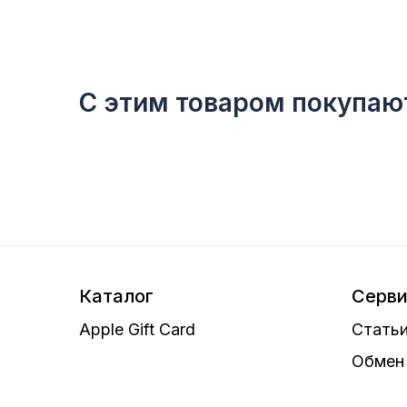
С этим товаром покупаю
Каталог
Серв
Apple Gift Card
Статьи
Обмен 