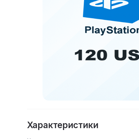
Характеристики