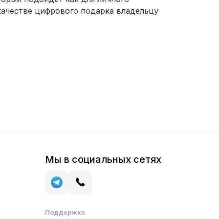
 качестве цифрового подарка владельцу
Мы в социальных сетях
Поддержка