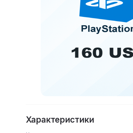
Характеристики