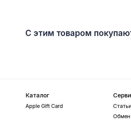
С этим товаром покупаю
Каталог
Серв
Apple Gift Card
Статьи
Обмен 