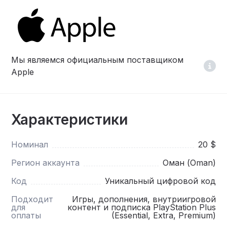
Мы являемся официальным поставщиком
Apple
Характеристики
Номинал
20 $
Регион аккаунта
Оман (Oman)
Код
Уникальный цифровой код
Подходит
Игры, дополнения, внутриигровой
для
контент и подписка PlayStation Plus
оплаты
(Essential, Extra, Premium)