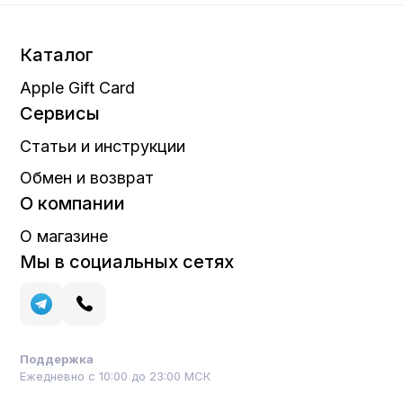
Каталог
Apple Gift Card
Сервисы
Статьи и инструкции
Обмен и возврат
О компании
О магазине
Мы в социальных сетях
Поддержка
Ежедневно с 10:00 до 23:00 МСК