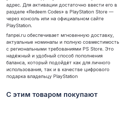
адрес. Для активации достаточно ввести его в
разделе «Redeem Codes» в PlayStation Store —
через консоль или на официальном сайте
PlayStation.
fanpei.ru обеспечивает мгновенную доставку,
актуальные номиналы и полную совместимость
с региональными требованиями PS Store. Это
надёжный и удобный способ пополнения
баланса, который подойдёт как для личного
использования, так и в качестве цифрового
подарка владельцу PlayStation
С этим товаром покупают