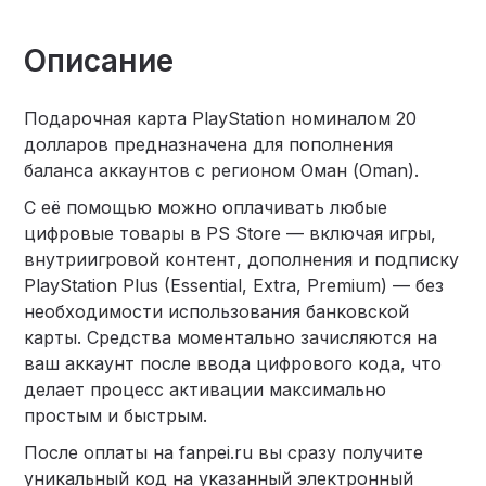
Описание
Подарочная карта PlayStation номиналом 20
долларов предназначена для пополнения
баланса аккаунтов с регионом Оман (Oman).
С её помощью можно оплачивать любые
цифровые товары в PS Store — включая игры,
внутриигровой контент, дополнения и подписку
PlayStation Plus (Essential, Extra, Premium) — без
необходимости использования банковской
карты. Средства моментально зачисляются на
ваш аккаунт после ввода цифрового кода, что
делает процесс активации максимально
простым и быстрым.
После оплаты на fanpei.ru вы сразу получите
уникальный код на указанный электронный