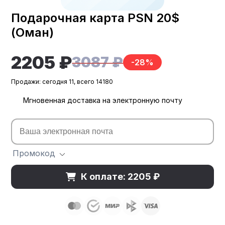
Подарочная карта PSN 20$
(Оман)
2205 ₽
3087 ₽
-28%
Продажи: сегодня 11, всего 14180
Мгновенная доставка на электронную почту
Промокод
К оплате: 2205 ₽