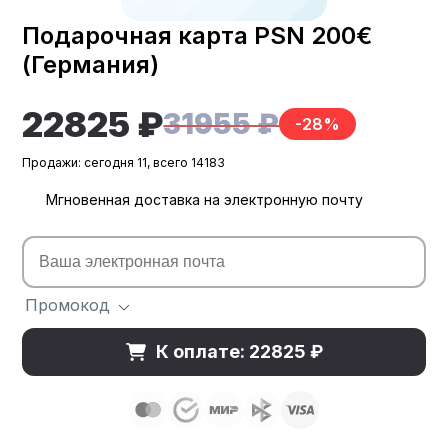
Подарочная карта PSN 200€
(Германия)
22825 ₽
31955 ₽
-28%
Продажи: сегодня 11, всего 14183
Мгновенная доставка на электронную почту
Промокод
К оплате: 22825 ₽