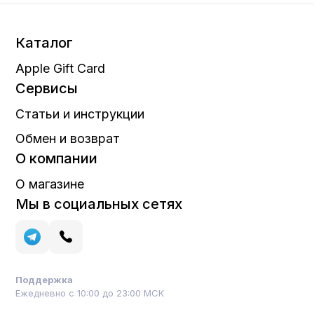
Каталог
Apple Gift Card
Сервисы
Статьи и инструкции
Обмен и возврат
О компании
О магазине
Мы в социальных сетях
Поддержка
Ежедневно с 10:00 до 23:00 МСК