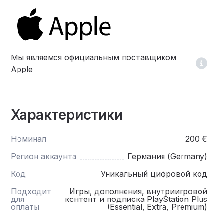
Мы являемся официальным поставщиком
Apple
Характеристики
Номинал
200 €
Регион аккаунта
Германия (Germany)
Код
Уникальный цифровой код
Подходит
Игры, дополнения, внутриигровой
для
контент и подписка PlayStation Plus
оплаты
(Essential, Extra, Premium)