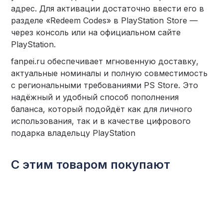
адрес. Для активации достаточно ввести его в
разделе «Redeem Codes» в PlayStation Store —
через консоль или на официальном сайте
PlayStation.
fanpei.ru обеспечивает мгновенную доставку,
актуальные номиналы и полную совместимость
с региональными требованиями PS Store. Это
надёжный и удобный способ пополнения
баланса, который подойдёт как для личного
использования, так и в качестве цифрового
подарка владельцу PlayStation
С этим товаром покупают