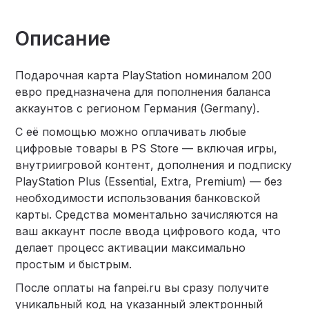
Описание
Подарочная карта PlayStation номиналом 200
евро предназначена для пополнения баланса
аккаунтов с регионом Германия (Germany).
С её помощью можно оплачивать любые
цифровые товары в PS Store — включая игры,
внутриигровой контент, дополнения и подписку
PlayStation Plus (Essential, Extra, Premium) — без
необходимости использования банковской
карты. Средства моментально зачисляются на
ваш аккаунт после ввода цифрового кода, что
делает процесс активации максимально
простым и быстрым.
После оплаты на fanpei.ru вы сразу получите
уникальный код на указанный электронный