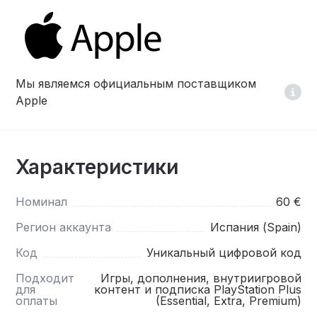
Мы являемся официальным поставщиком
Apple
Характеристики
Номинал
60 €
Регион аккаунта
Испания (Spain)
Код
Уникальный цифровой код
Подходит
Игры, дополнения, внутриигровой
для
контент и подписка PlayStation Plus
оплаты
(Essential, Extra, Premium)