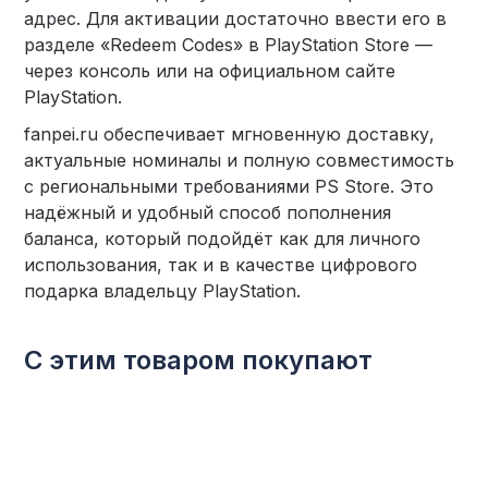
адрес. Для активации достаточно ввести его в
разделе «Redeem Codes» в PlayStation Store —
через консоль или на официальном сайте
PlayStation.
fanpei.ru обеспечивает мгновенную доставку,
актуальные номиналы и полную совместимость
с региональными требованиями PS Store. Это
надёжный и удобный способ пополнения
баланса, который подойдёт как для личного
использования, так и в качестве цифрового
подарка владельцу PlayStation.
С этим товаром покупают