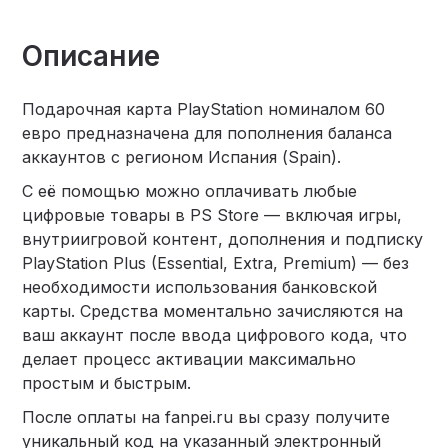
Описание
Подарочная карта PlayStation номиналом 60
евро предназначена для пополнения баланса
аккаунтов с регионом Испания (Spain).
С её помощью можно оплачивать любые
цифровые товары в PS Store — включая игры,
внутриигровой контент, дополнения и подписку
PlayStation Plus (Essential, Extra, Premium) — без
необходимости использования банковской
карты. Средства моментально зачисляются на
ваш аккаунт после ввода цифрового кода, что
делает процесс активации максимально
простым и быстрым.
После оплаты на fanpei.ru вы сразу получите
уникальный код на указанный электронный