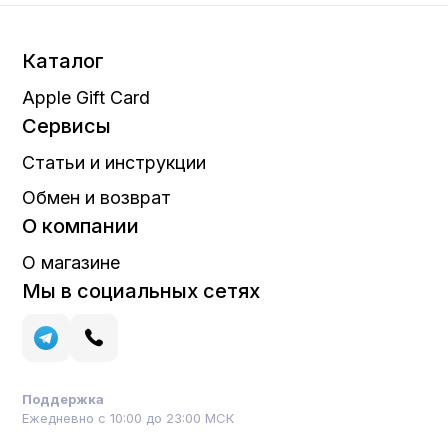
Каталог
Apple Gift Card
Сервисы
Статьи и инструкции
Обмен и возврат
О компании
О магазине
Мы в социальных сетях
Поддержка
Ежедневно с 10:00 до 23:00 МСК