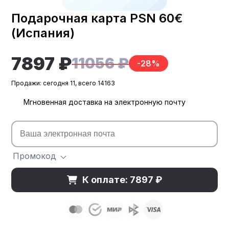
Подарочная карта PSN 60€
(Испания)
7897 ₽
11056 ₽
-28%
Продажи: сегодня 11, всего 14163
Мгновенная доставка на электронную почту
Промокод
К оплате: 7897 ₽