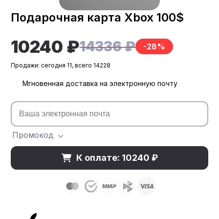
Подарочная карта Xbox 100$
10240 ₽
14336 ₽
-28%
Продажи: сегодня 11, всего 14228
Мгновенная доставка на электронную почту
Промокод
К оплате: 10240 ₽