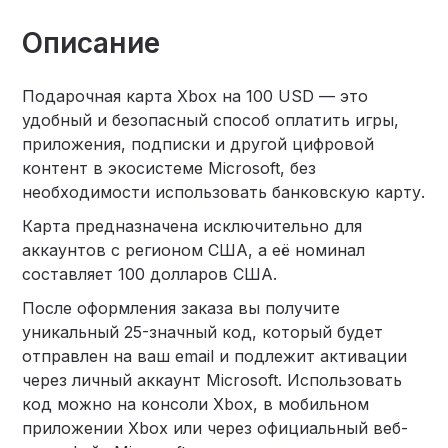
Описание
Подарочная карта Xbox на 100 USD — это
удобный и безопасный способ оплатить игры,
приложения, подписки и другой цифровой
контент в экосистеме Microsoft, без
необходимости использовать банковскую карту.
Карта предназначена исключительно для
аккаунтов с регионом США, а её номинал
составляет 100 долларов США.
После оформления заказа вы получите
уникальный 25-значный код, который будет
отправлен на ваш email и подлежит активации
через личный аккаунт Microsoft. Использовать
код можно на консоли Xbox, в мобильном
приложении Xbox или через официальный веб-