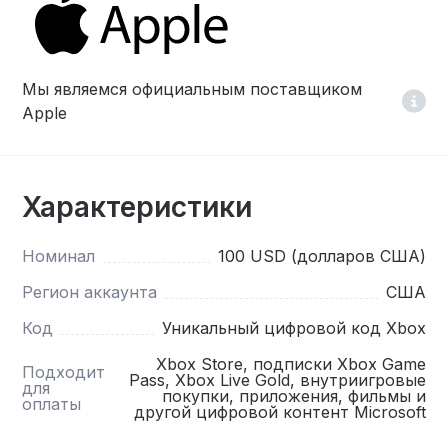
Мы являемся официальным поставщиком
Apple
Характеристики
Номинал
100 USD (долларов США)
Регион аккаунта
США
Код
Уникальный цифровой код Xbox
Xbox Store, подписки Xbox Game
Подходит
Pass, Xbox Live Gold, внутриигровые
для
покупки, приложения, фильмы и
оплаты
другой цифровой контент Microsoft