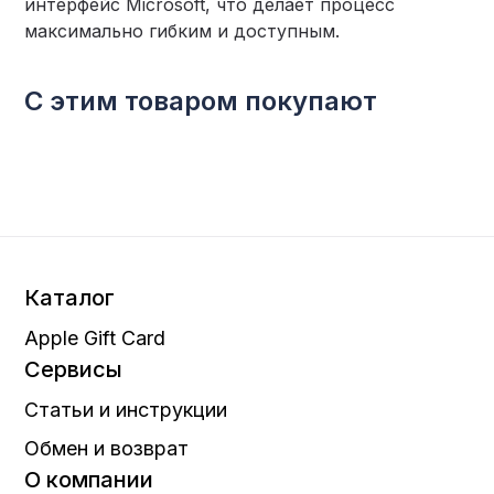
интерфейс Microsoft, что делает процесс
максимально гибким и доступным.
С этим товаром покупают
Каталог
Apple Gift Card
Сервисы
Статьи и инструкции
Обмен и возврат
О компании