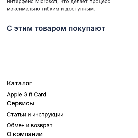
интерфейс Microsoft, что делает процесс
максимально гибким и доступным.
С этим товаром покупают
Каталог
Apple Gift Card
Сервисы
Статьи и инструкции
Обмен и возврат
О компании