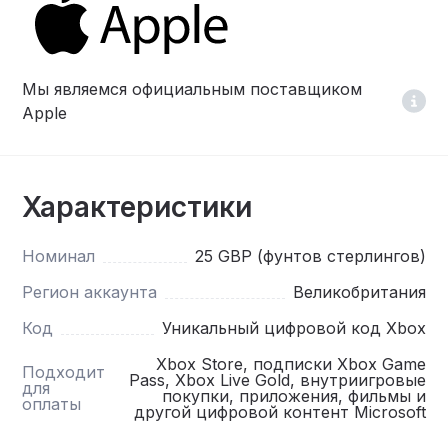
Мы являемся официальным поставщиком
Apple
Характеристики
Номинал
25 GBP (фунтов стерлингов)
Регион аккаунта
Великобритания
Код
Уникальный цифровой код Xbox
Xbox Store, подписки Xbox Game
Подходит
Pass, Xbox Live Gold, внутриигровые
для
покупки, приложения, фильмы и
оплаты
другой цифровой контент Microsoft