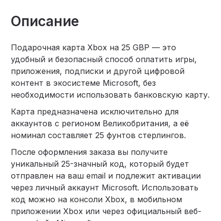
Описание
Подарочная карта Xbox на 25 GBP — это
удобный и безопасный способ оплатить игры,
приложения, подписки и другой цифровой
контент в экосистеме Microsoft, без
необходимости использовать банковскую карту.
Карта предназначена исключительно для
аккаунтов с регионом Великобритания, а её
номинал составляет 25 фунтов стерлингов.
После оформления заказа вы получите
уникальный 25-значный код, который будет
отправлен на ваш email и подлежит активации
через личный аккаунт Microsoft. Использовать
код можно на консоли Xbox, в мобильном
приложении Xbox или через официальный веб-