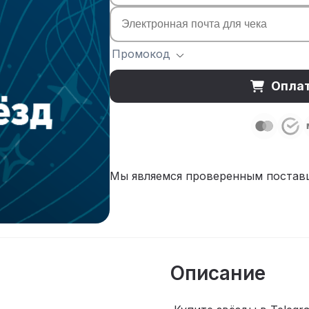
Промокод
Оплат
Мы являемся проверенным поставщ
Описание