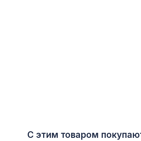
С этим товаром покупаю