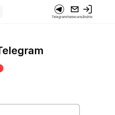
Telegram
Написать
Войти
Telegram