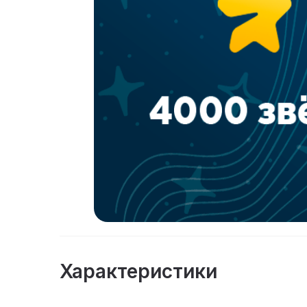
Характеристики