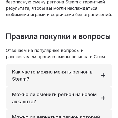
безопасную смену региона Steam с гарантией
результата, чтобы вы могли наслаждаться
любимыми играми и сервисами без ограничений.
Правила покупки и вопросы
Отвечаем на популярные вопросы и
рассказываем правила смены региона в Стим
Как часто можно менять регион в
Steam?
Можно ли сменить регион на новом
аккаунте?
Можно ли вернуться регион который