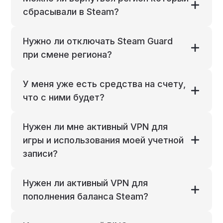
сбрасывали в Steam?
Нужно ли отключать Steam Guard
при смене региона?
У меня уже есть средства на счету,
что с ними будет?
Нужен ли мне активный VPN для
игры и использования моей учетной
записи?
Нужен ли активный VPN для
пополнения баланса Steam?