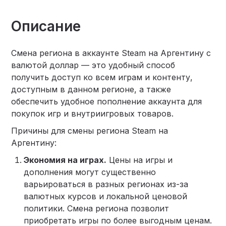
Описание
Смена региона в аккаунте Steam на Аргентину с
валютой доллар — это удобный способ
получить доступ ко всем играм и контенту,
доступным в данном регионе, а также
обеспечить удобное пополнение аккаунта для
покупок игр и внутриигровых товаров.
Причины для смены региона Steam на
Аргентину:
Экономия на играх.
Цены на игры и
дополнения могут существенно
варьироваться в разных регионах из-за
валютных курсов и локальной ценовой
политики. Смена региона позволит
приобретать игры по более выгодным ценам.