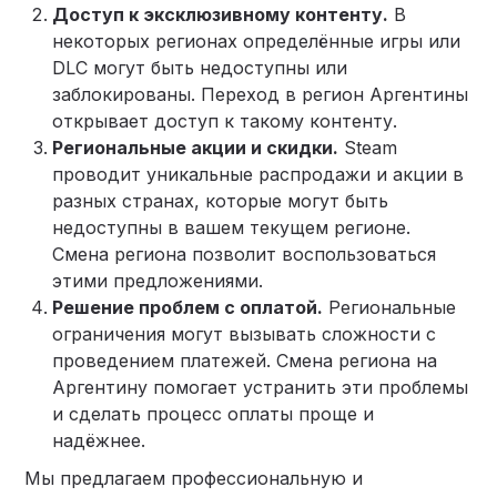
Доступ к эксклюзивному контенту.
В
некоторых регионах определённые игры или
DLC могут быть недоступны или
заблокированы. Переход в регион Аргентины
открывает доступ к такому контенту.
Региональные акции и скидки.
Steam
проводит уникальные распродажи и акции в
разных странах, которые могут быть
недоступны в вашем текущем регионе.
Смена региона позволит воспользоваться
этими предложениями.
Решение проблем с оплатой.
Региональные
ограничения могут вызывать сложности с
проведением платежей. Смена региона на
Аргентину помогает устранить эти проблемы
и сделать процесс оплаты проще и
надёжнее.
Мы предлагаем профессиональную и