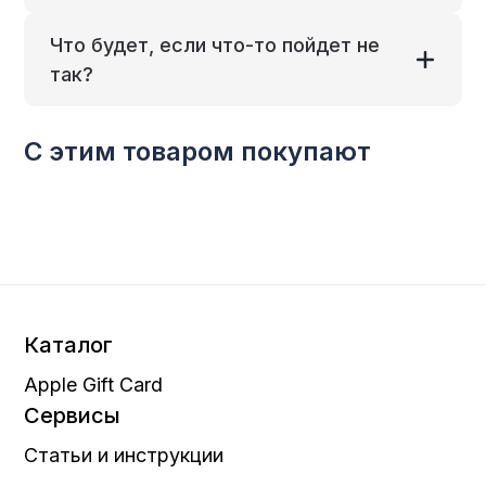
Что будет, если что-то пойдет не
так?
С этим товаром покупают
Каталог
Apple Gift Card
Сервисы
Статьи и инструкции