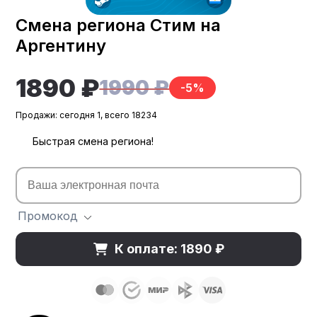
Смена региона Стим на
Аргентину
1890 ₽
1990 ₽
-5%
Продажи: сегодня 1, всего 18234
Быстрая смена региона!
Промокод
К оплате: 1890 ₽