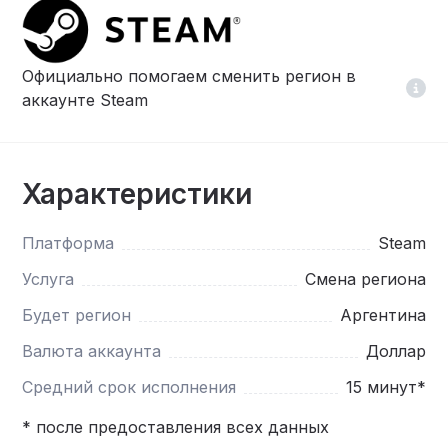
Официально помогаем сменить регион в
аккаунте Steam
Характеристики
Платформа
Steam
Услуга
Смена региона
Будет регион
Аргентина
Валюта аккаунта
Доллар
Средний срок исполнения
15 минут*
* после предоставления всех данных