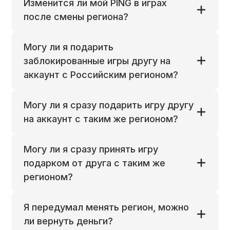
Изменится ли мой PING в играх
после смены региона?
Могу ли я подарить
заблокированные игры другу на
аккаунт с Российским регионом?
Могу ли я сразу подарить игру другу
на аккаунт с таким же регионом?
Могу ли я сразу принять игру
подарком от друга с таким же
регионом?
Я передумал менять регион, можно
ли вернуть деньги?